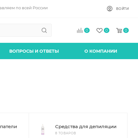
авляем по всей России
ВОЙТИ
0
0
0
ВОПРОСЫ И ОТВЕТЫ
О КОМПАНИИ
патели
Средства для депиляции
8 ТОВАРОВ