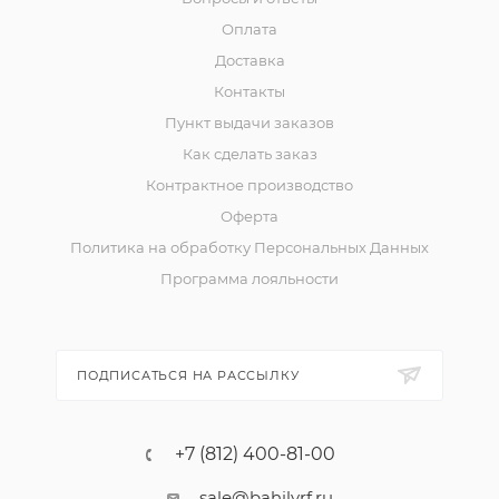
Оплата
Доставка
Контакты
Пункт выдачи заказов
Как сделать заказ
Контрактное производство
Оферта
Политика на обработку Персональных Данных
Программа лояльности
ПОДПИСАТЬСЯ НА РАССЫЛКУ
+7 (812) 400-81-00
sale@bahilyrf.ru