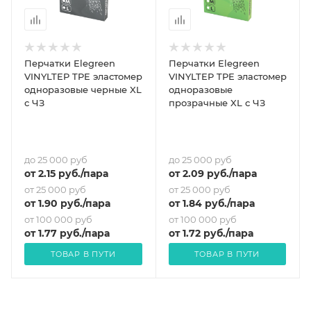
Перчатки Elegreen
Перчатки Elegreen
VINYLTEP TPE эластомер
VINYLTEP TPE эластомер
одноразовые черные XL
одноразовые
с ЧЗ
прозрачные XL с ЧЗ
до 25 000 руб
до 25 000 руб
от
2.15
руб.
/пара
от
2.09
руб.
/пара
от 25 000 руб
от 25 000 руб
от
1.90
руб.
/пара
от
1.84
руб.
/пара
от 100 000 руб
от 100 000 руб
от
1.77
руб.
/пара
от
1.72
руб.
/пара
ТОВАР В ПУТИ
ТОВАР В ПУТИ