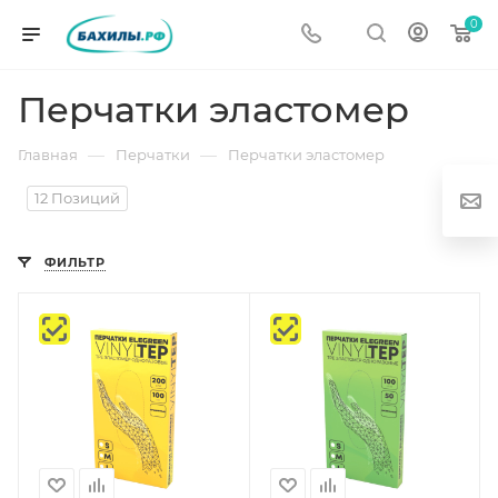
0
Перчатки эластомер
—
—
Главная
Перчатки
Перчатки эластомер
12 Позиций
ФИЛЬТР
г
од