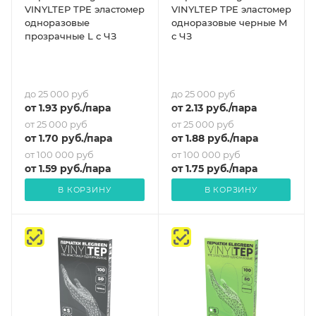
VINYLTEP TPE эластомер
VINYLTEP TPE эластомер
одноразовые
одноразовые черные M
прозрачные L с ЧЗ
с ЧЗ
до 25 000 руб
до 25 000 руб
от
1.93
руб.
/пара
от
2.13
руб.
/пара
от 25 000 руб
от 25 000 руб
от
1.70
руб.
/пара
от
1.88
руб.
/пара
от 100 000 руб
от 100 000 руб
от
1.59
руб.
/пара
от
1.75
руб.
/пара
В КОРЗИНУ
В КОРЗИНУ