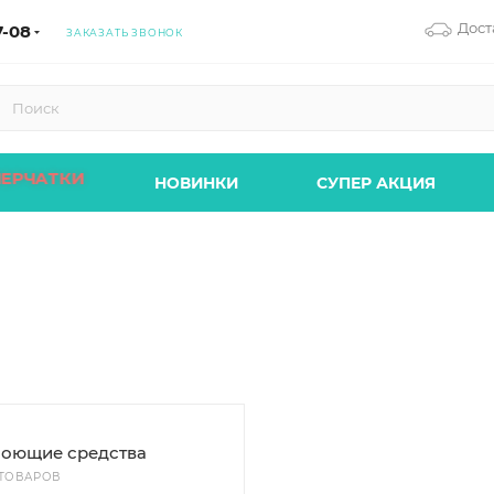
Дост
7-08
ЗАКАЗАТЬ ЗВОНОК
ПЕРЧАТКИ
НОВИНКИ
СУПЕР АКЦИЯ
оющие средства
 ТОВАРОВ