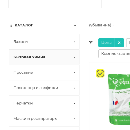
(убывание)
КАТАЛОГ
Бахилы
Цена
Комплектация
Бытовая химия
Простыни
Полотенца и салфетки
Перчатки
Маски и респираторы