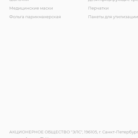
Медицинские маски
Перчатки
Фольга парикмахерская
Пакеты для утилизации
АКЦИОНЕРНОЕ ОБЩЕСТВО "ЭЛС", 196105, г. Санкт-Петербург,