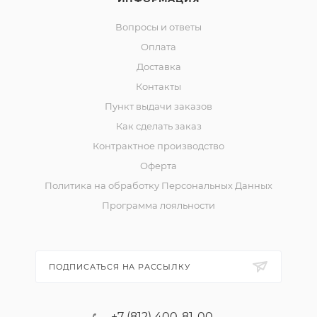
Вопросы и ответы
Оплата
Доставка
Контакты
Пункт выдачи заказов
Как сделать заказ
Контрактное производство
Оферта
Политика на обработку Персональных Данных
Программа лояльности
ПОДПИСАТЬСЯ НА РАССЫЛКУ
+7 (812) 400-81-00