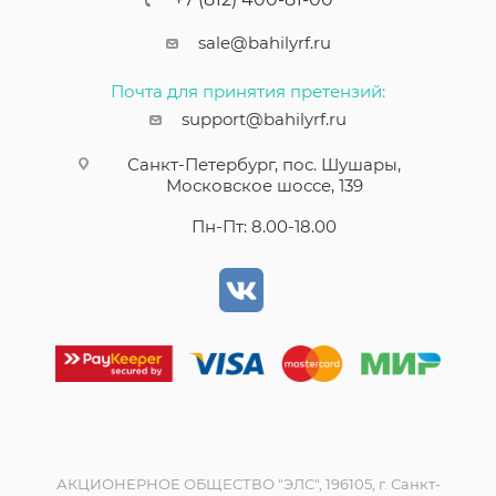
sale@bahilyrf.ru
Почта для принятия претензий:
support@bahilyrf.ru
Санкт-Петербург, пос. Шушары,
Московское шоссе, 139
Пн-Пт: 8.00-18.00
АКЦИОНЕРНОЕ ОБЩЕСТВО "ЭЛС", 196105, г. Санкт-