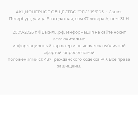
АКЦИОНЕРНОЕ ОБЩЕСТВО "ЭЛС", 196105, г. Санкт-
Петербург, улица Благодатная, дом 47 литера А, пом. 31-Н
2009-2026 г. ©Бахилы.рф. Информация на сайте носит
исключительно
информационный характер и не является публичной
офертой, определяемой
положениями ст. 437 Гражданского кодекса РФ. Все права
защищены.