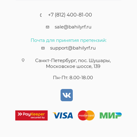
+7 (812) 400-81-00
sale@bahilyrf.ru
Почта для принятия претензий:
support@bahilyrf.ru
Санкт-Петербург, пос. Шушары,
Московское шоссе, 139
Пн-Пт: 8.00-18.00