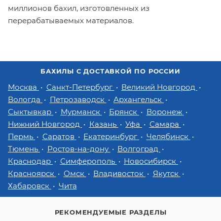
миллионов бахил, изготовленных из
перерабатываемых материалов.
БАХИЛЫ С ДОСТАВКОЙ ПО РОССИИ
Москва
Санкт-Петербург
Великий Новгород
Вологда
Петрозаводск
Архангельск
Сыктывкар
Мурманск
Брянск
Воронеж
Нижний Новгород
Казань
Уфа
Самара
Пермь
Саратов
Екатеринбург
Челябинск
Тюмень
Ростов-на-дону
Волгоград
Краснодар
Симферополь
Новосибирск
Красноярск
Омск
Владивосток
Якутск
Хабаровск
Чита
РЕКОМЕНДУЕМЫЕ РАЗДЕЛЫ