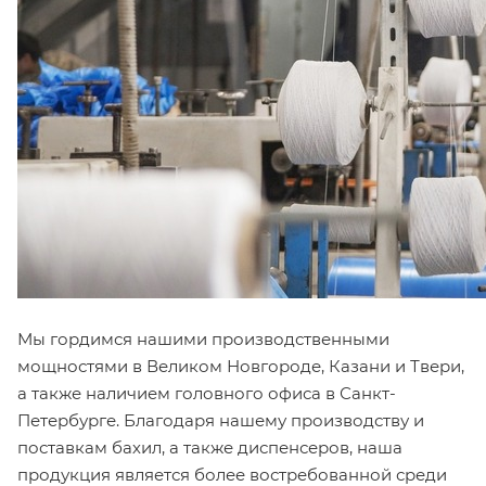
Мы гордимся нашими производственными
мощностями в Великом Новгороде, Казани и Твери,
а также наличием головного офиса в Санкт-
Петербурге. Благодаря нашему производству и
поставкам бахил, а также диспенсеров, наша
продукция является более востребованной среди