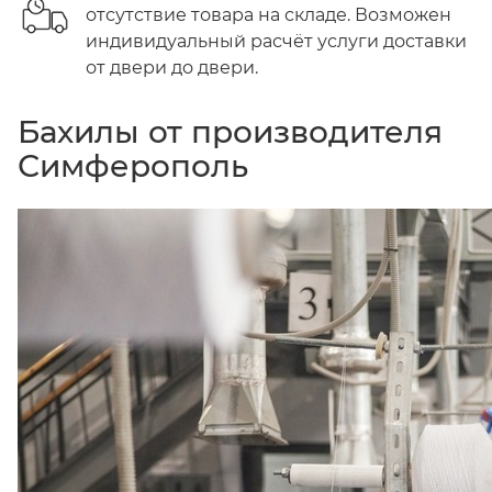
отсутствие товара на складе. Возможен
индивидуальный расчёт услуги доставки
от двери до двери.
Бахилы от производителя
Симферополь