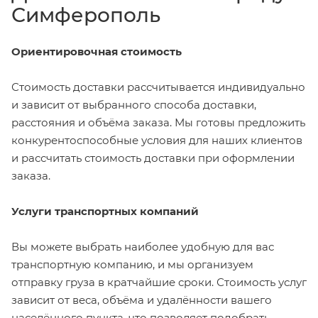
Симферополь
Ориентировочная стоимость
Стоимость доставки рассчитывается индивидуально
и зависит от выбранного способа доставки,
расстояния и объёма заказа. Мы готовы предложить
конкурентоспособные условия для наших клиентов
и рассчитать стоимость доставки при оформлении
заказа.
Услуги транспортных компаний
Вы можете выбрать наиболее удобную для вас
транспортную компанию, и мы организуем
отправку груза в кратчайшие сроки. Стоимость услуг
зависит от веса, объёма и удалённости вашего
населённого пункта, что позволяет подобрать