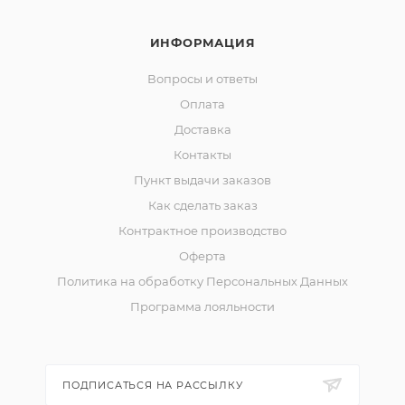
ИНФОРМАЦИЯ
Вопросы и ответы
Оплата
Доставка
Контакты
Пункт выдачи заказов
Как сделать заказ
Контрактное производство
Оферта
Политика на обработку Персональных Данных
Программа лояльности
ПОДПИСАТЬСЯ НА РАССЫЛКУ