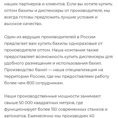
наших партнеров и клиентов. Если вы хотите купить
оптом бахилы и диспенсеры от производителя, мы
всегда готовы предложить лучшие условия и
высокое качество.
Один из ведущих производителей в России
предлагает вам купить бахилы одноразовые от
производителя оптом. Наша компания также
предоставляет возможность купить диспенсеры для
удобного размещения и использования бахил.
Производство бахил — наша специализация на
территории России, где мы предоставляем работу
более чем 800 сотрудникам.
Наши производственные мощности занимают
свыше 50 000 квадратных метров, где
функционирует более 150 современных станков и
автоматов. Ежемесячно мы производим 40