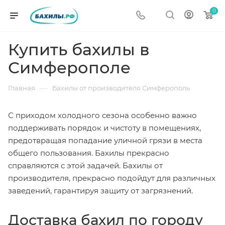
0
Купить бахилы в
Симферополе
—
Главная
Бахилы от производителя Симферополь
С приходом холодного сезона особенно важно
поддерживать порядок и чистоту в помещениях,
предотвращая попадание уличной грязи в места
общего пользования. Бахилы прекрасно
справляются с этой задачей. Бахилы от
производителя, прекрасно подойдут для различных
заведений, гарантируя защиту от загрязнений.
Доставка бахил по городу