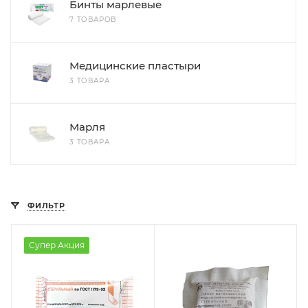
Бинты марлевые
7 ТОВАРОВ
Медицинские пластыри
3 ТОВАРА
Марля
3 ТОВАРА
ФИЛЬТР
Супер Акция