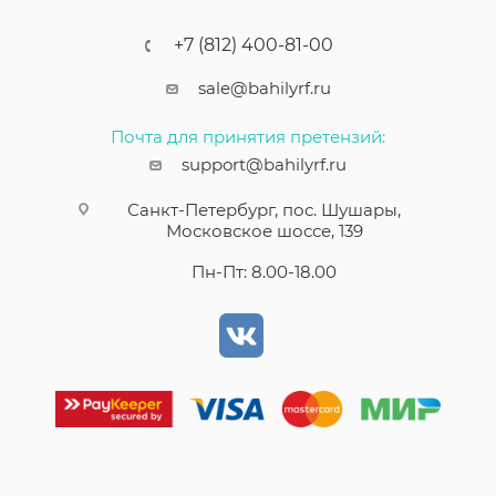
+7 (812) 400-81-00
sale@bahilyrf.ru
Почта для принятия претензий:
support@bahilyrf.ru
Санкт-Петербург, пос. Шушары,
Московское шоссе, 139
Пн-Пт: 8.00-18.00