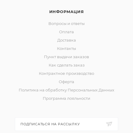
ИНФОРМАЦИЯ
Вопросы и ответы
Оплата
Доставка
Контакты
Пункт выдачи заказов
Как сделать заказ
Контрактное производство
Оферта
Политика на обработку Персональных Данных
Программа лояльности
ПОДПИСАТЬСЯ НА РАССЫЛКУ