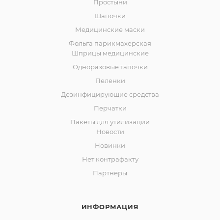
Простыни
Шапочки
Медицинские маски
Фольга парикмахерская
Шприцы медицинские
Одноразовые тапочки
Пеленки
Дезинфицирующие средства
Перчатки
Пакеты для утилизации
Новости
Новинки
Нет контрафакту
Партнеры
ИНФОРМАЦИЯ