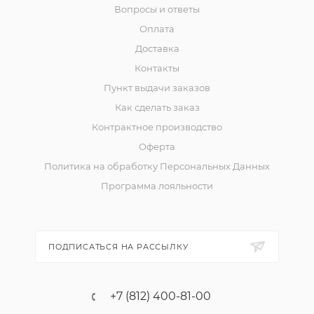
Вопросы и ответы
Оплата
Доставка
Контакты
Пункт выдачи заказов
Как сделать заказ
Контрактное производство
Оферта
Политика на обработку Персональных Данных
Программа лояльности
ПОДПИСАТЬСЯ НА РАССЫЛКУ
+7 (812) 400-81-00