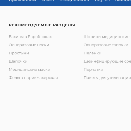
РЕКОМЕНДУЕМЫЕ РАЗДЕЛЫ
Бахилы в Евроблоках
Шприцы медицинские
Одноразовые носки
Одноразовые тапочки
Простыни
Пеленки
Шапочки
Дезинфицирующие сре
Медицинские маски
Перчатки
Фольга парикмахерская
Пакеты для утилизации