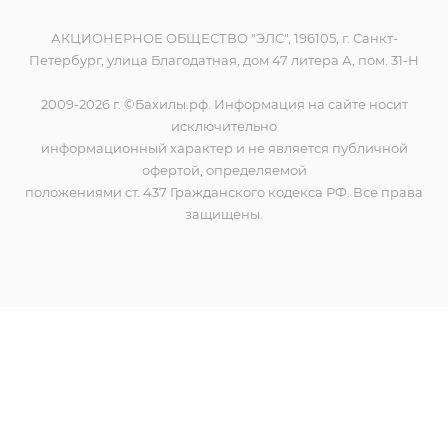
АКЦИОНЕРНОЕ ОБЩЕСТВО "ЭЛС", 196105, г. Санкт-
Петербург, улица Благодатная, дом 47 литера А, пом. 31-Н
2009-2026 г. ©Бахилы.рф. Информация на сайте носит
исключительно
информационный характер и не является публичной
офертой, определяемой
положениями ст. 437 Гражданского кодекса РФ. Все права
защищены.