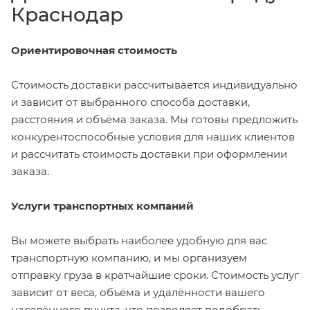
Краснодар
Ориентировочная стоимость
Стоимость доставки рассчитывается индивидуально
и зависит от выбранного способа доставки,
расстояния и объёма заказа. Мы готовы предложить
конкурентоспособные условия для наших клиентов
и рассчитать стоимость доставки при оформлении
заказа.
Услуги транспортных компаний
Вы можете выбрать наиболее удобную для вас
транспортную компанию, и мы организуем
отправку груза в кратчайшие сроки. Стоимость услуг
зависит от веса, объёма и удалённости вашего
населённого пункта, что позволяет подобрать