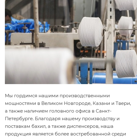
Мы гордимся нашими производственными
мощностями в Великом Новгороде, Казани и Твери,
а также наличием головного офиса в Санкт-
Петербурге. Благодаря нашему производству и
поставкам бахил, а также диспенсеров, наша
продукция является более востребованной среди