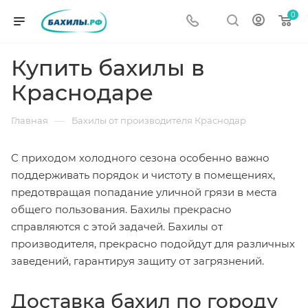
0
Купить бахилы в
Краснодаре
—
Главная
Бахилы от производителя Краснодар
С приходом холодного сезона особенно важно
поддерживать порядок и чистоту в помещениях,
предотвращая попадание уличной грязи в места
общего пользования. Бахилы прекрасно
справляются с этой задачей. Бахилы от
производителя, прекрасно подойдут для различных
заведений, гарантируя защиту от загрязнений.
Доставка бахил по городу