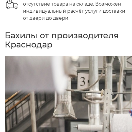
отсутствие товара на складе. Возможен
индивидуальный расчёт услуги доставки
от двери до двери.
Бахилы от производителя
Краснодар