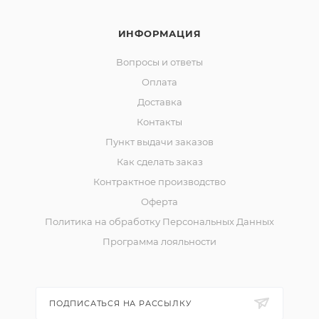
ИНФОРМАЦИЯ
Вопросы и ответы
Оплата
Доставка
Контакты
Пункт выдачи заказов
Как сделать заказ
Контрактное производство
Оферта
Политика на обработку Персональных Данных
Программа лояльности
ПОДПИСАТЬСЯ НА РАССЫЛКУ