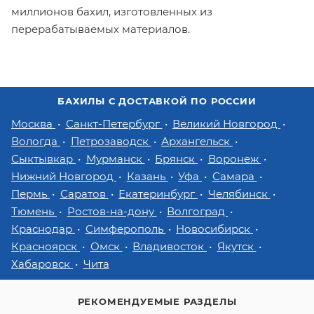
миллионов бахил, изготовленных из
перерабатываемых материалов.
БАХИЛЫ С ДОСТАВКОЙ ПО РОССИИ
Москва
Санкт-Петербург
Великий Новгород
Вологда
Петрозаводск
Архангельск
Сыктывкар
Мурманск
Брянск
Воронеж
Нижний Новгород
Казань
Уфа
Самара
Пермь
Саратов
Екатеринбург
Челябинск
Тюмень
Ростов-на-дону
Волгоград
Краснодар
Симферополь
Новосибирск
Красноярск
Омск
Владивосток
Якутск
Хабаровск
Чита
РЕКОМЕНДУЕМЫЕ РАЗДЕЛЫ