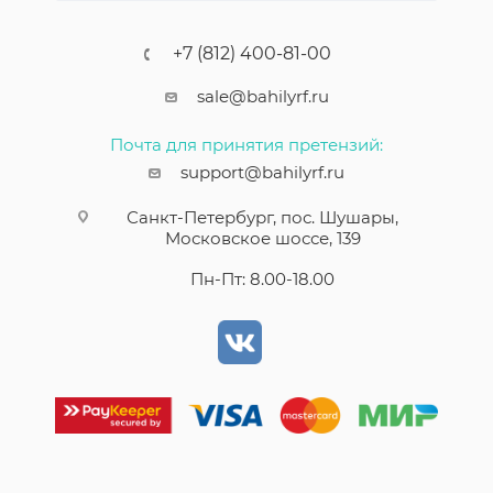
+7 (812) 400-81-00
sale@bahilyrf.ru
Почта для принятия претензий:
support@bahilyrf.ru
Санкт-Петербург, пос. Шушары,
Московское шоссе, 139
Пн-Пт: 8.00-18.00