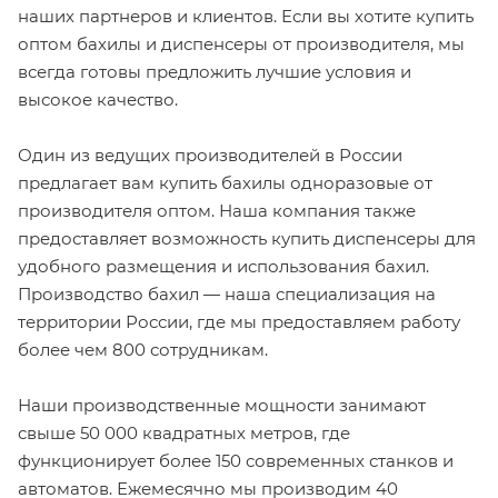
наших партнеров и клиентов. Если вы хотите купить
оптом бахилы и диспенсеры от производителя, мы
всегда готовы предложить лучшие условия и
высокое качество.
Один из ведущих производителей в России
предлагает вам купить бахилы одноразовые от
производителя оптом. Наша компания также
предоставляет возможность купить диспенсеры для
удобного размещения и использования бахил.
Производство бахил — наша специализация на
территории России, где мы предоставляем работу
более чем 800 сотрудникам.
Наши производственные мощности занимают
свыше 50 000 квадратных метров, где
функционирует более 150 современных станков и
автоматов. Ежемесячно мы производим 40