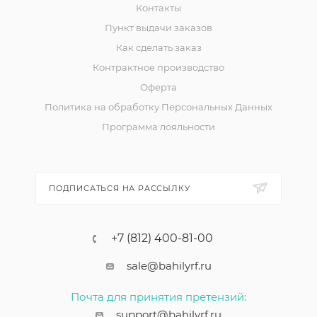
Контакты
Пункт выдачи заказов
Как сделать заказ
Контрактное производство
Оферта
Политика на обработку Персональных Данных
Программа лояльности
ПОДПИСАТЬСЯ НА РАССЫЛКУ
+7 (812) 400-81-00
sale@bahilyrf.ru
Почта для принятия претензий:
support@bahilyrf.ru