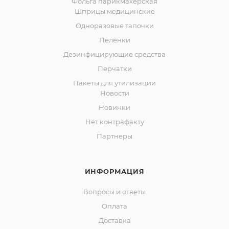
Фольга парикмахерская
Шприцы медицинские
Одноразовые тапочки
Пеленки
Дезинфицирующие средства
Перчатки
Пакеты для утилизации
Новости
Новинки
Нет контрафакту
Партнеры
ИНФОРМАЦИЯ
Вопросы и ответы
Оплата
Доставка