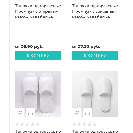
Тапочки одноразовые
Тапочки одноразовые
Премиум с открытым
Премиум с закрытым
мысом 5 мм белые
мысом 5 мм белые
от
26.90
руб.
от
27.30
руб.
В КОРЗИНУ
В КОРЗИНУ
Тапочки одноразовые
Тапочки одноразовые