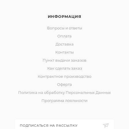
ИНФОРМАЦИЯ
Вопросы и ответы
Оплата
Доставка
Контакты
Пункт выдачи заказов
Как сделать заказ
Контрактное производство
Оферта
Политика на обработку Персональных Данных
Программа лояльности
ПОДПИСАТЬСЯ НА РАССЫЛКУ