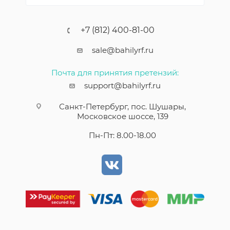
+7 (812) 400-81-00
sale@bahilyrf.ru
Почта для принятия претензий:
support@bahilyrf.ru
Санкт-Петербург, пос. Шушары,
Московское шоссе, 139
Пн-Пт: 8.00-18.00