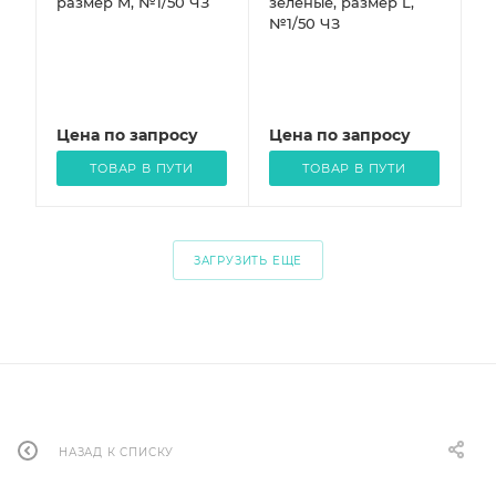
размер M, №1/50 ЧЗ
зеленые, размер L,
№1/50 ЧЗ
Цена по запросу
Цена по запросу
ТОВАР В ПУТИ
ТОВАР В ПУТИ
ЗАГРУЗИТЬ ЕЩЕ
НАЗАД К СПИСКУ