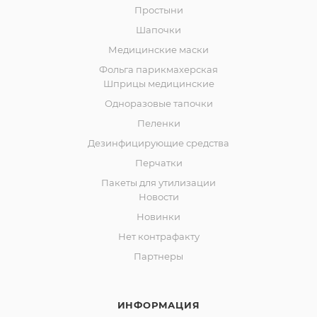
Простыни
Шапочки
Медицинские маски
Фольга парикмахерская
Шприцы медицинские
Одноразовые тапочки
Пеленки
Дезинфицирующие средства
Перчатки
Пакеты для утилизации
Новости
Новинки
Нет контрафакту
Партнеры
ИНФОРМАЦИЯ