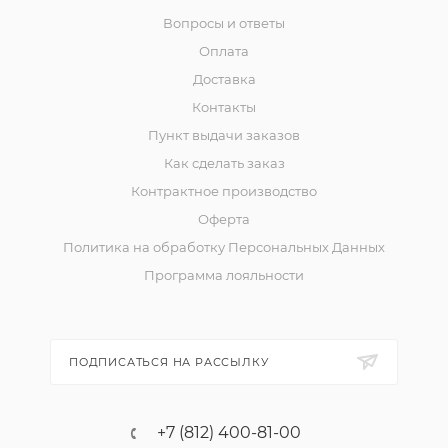
Вопросы и ответы
Оплата
Доставка
Контакты
Пункт выдачи заказов
Как сделать заказ
Контрактное производство
Оферта
Политика на обработку Персональных Данных
Программа лояльности
ПОДПИСАТЬСЯ НА РАССЫЛКУ
+7 (812) 400-81-00