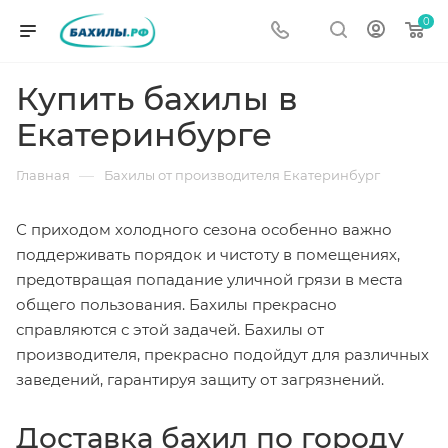
0
Купить бахилы в
Екатеринбурге
—
Главная
Бахилы от производителя Екатеринбург
С приходом холодного сезона особенно важно
поддерживать порядок и чистоту в помещениях,
предотвращая попадание уличной грязи в места
общего пользования. Бахилы прекрасно
справляются с этой задачей. Бахилы от
производителя, прекрасно подойдут для различных
заведений, гарантируя защиту от загрязнений.
Доставка бахил по городу