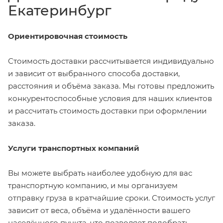
Екатеринбург
Ориентировочная стоимость
Стоимость доставки рассчитывается индивидуально
и зависит от выбранного способа доставки,
расстояния и объёма заказа. Мы готовы предложить
конкурентоспособные условия для наших клиентов
и рассчитать стоимость доставки при оформлении
заказа.
Услуги транспортных компаний
Вы можете выбрать наиболее удобную для вас
транспортную компанию, и мы организуем
отправку груза в кратчайшие сроки. Стоимость услуг
зависит от веса, объёма и удалённости вашего
населённого пункта, что позволяет подобрать