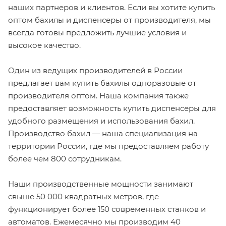
наших партнеров и клиентов. Если вы хотите купить
оптом бахилы и диспенсеры от производителя, мы
всегда готовы предложить лучшие условия и
высокое качество.
Один из ведущих производителей в России
предлагает вам купить бахилы одноразовые от
производителя оптом. Наша компания также
предоставляет возможность купить диспенсеры для
удобного размещения и использования бахил.
Производство бахил — наша специализация на
территории России, где мы предоставляем работу
более чем 800 сотрудникам.
Наши производственные мощности занимают
свыше 50 000 квадратных метров, где
функционирует более 150 современных станков и
автоматов. Ежемесячно мы производим 40