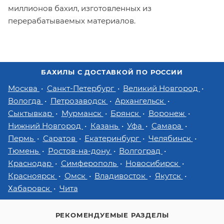
миллионов бахил, изготовленных из
перерабатываемых материалов.
БАХИЛЫ С ДОСТАВКОЙ ПО РОССИИ
Москва
Санкт-Петербург
Великий Новгород
Вологда
Петрозаводск
Архангельск
Сыктывкар
Мурманск
Брянск
Воронеж
Нижний Новгород
Казань
Уфа
Самара
Пермь
Саратов
Екатеринбург
Челябинск
Тюмень
Ростов-на-дону
Волгоград
Краснодар
Симферополь
Новосибирск
Красноярск
Омск
Владивосток
Якутск
Хабаровск
Чита
РЕКОМЕНДУЕМЫЕ РАЗДЕЛЫ