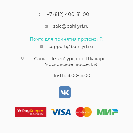
+7 (812) 400-81-00
sale@bahilyrf.ru
Почта для принятия претензий:
support@bahilyrf.ru
Санкт-Петербург, пос. Шушары,
Московское шоссе, 139
Пн-Пт: 8.00-18.00