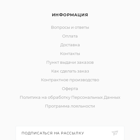
ИНФОРМАЦИЯ
Вопросы и ответы
Оплата
Доставка
Контакты
Пункт выдачи заказов
Как сделать заказ
Контрактное производство
Оферта
Политика на обработку Персональных Данных
Программа лояльности
ПОДПИСАТЬСЯ НА РАССЫЛКУ