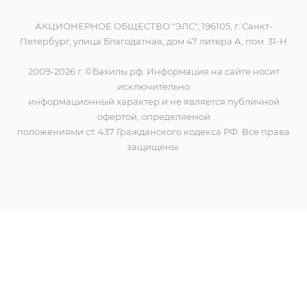
АКЦИОНЕРНОЕ ОБЩЕСТВО "ЭЛС", 196105, г. Санкт-
Петербург, улица Благодатная, дом 47 литера А, пом. 31-Н
2009-2026 г. ©Бахилы.рф. Информация на сайте носит
исключительно
информационный характер и не является публичной
офертой, определяемой
положениями ст. 437 Гражданского кодекса РФ. Все права
защищены.