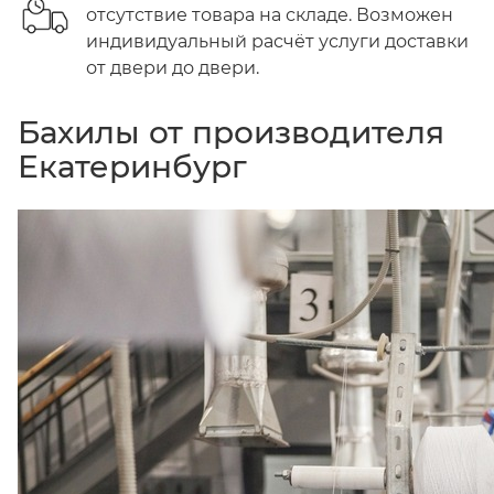
отсутствие товара на складе. Возможен
индивидуальный расчёт услуги доставки
от двери до двери.
Бахилы от производителя
Екатеринбург