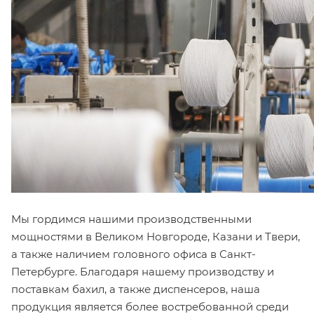
Мы гордимся нашими производственными
мощностями в Великом Новгороде, Казани и Твери,
а также наличием головного офиса в Санкт-
Петербурге. Благодаря нашему производству и
поставкам бахил, а также диспенсеров, наша
продукция является более востребованной среди